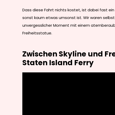
Dass diese Fahrt nichts kostet, ist dabei fast ein
sonst kaum etwas umsonst ist. Wir waren selbst 
unvergesslicher Moment mit einem atemberauben
Freiheitsstatue.
Zwischen Skyline und Fre
Staten Island Ferry