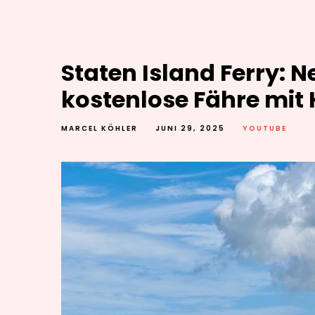
Staten Island Ferry: 
kostenlose Fähre mit 
MARCEL KÖHLER
JUNI 29, 2025
YOUTUBE