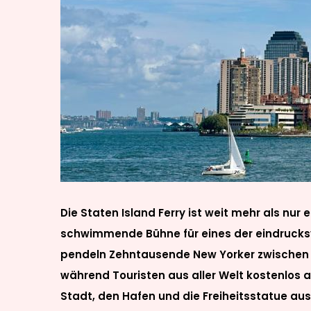
Die Staten Island Ferry ist weit mehr als nur e
schwimmende Bühne für eines der eindrucksv
pendeln Zehntausende New Yorker zwischen 
während Touristen aus aller Welt kostenlos a
Stadt, den Hafen und die Freiheitsstatue au