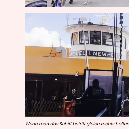
Wenn man das Schiff betritt gleich rechts halten