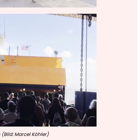
 (Bild: Marcel Köhler)