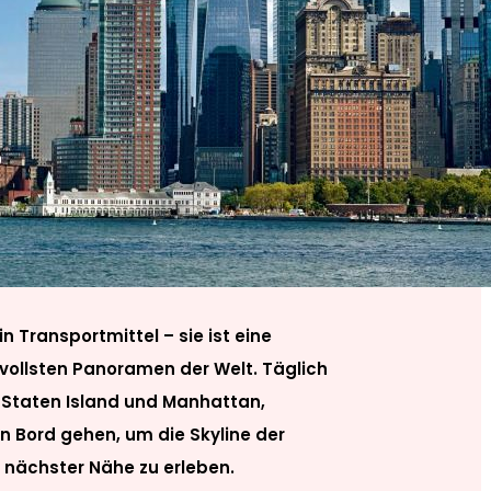
in Transportmittel – sie ist eine
ollsten Panoramen der Welt. Täglich
Staten Island und Manhattan,
n Bord gehen, um die Skyline der
s nächster Nähe zu erleben.