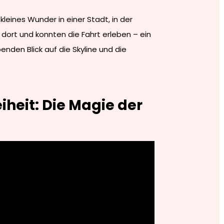
 kleines Wunder in einer Stadt, in der
dort und konnten die Fahrt erleben – ein
den Blick auf die Skyline und die
iheit: Die Magie der