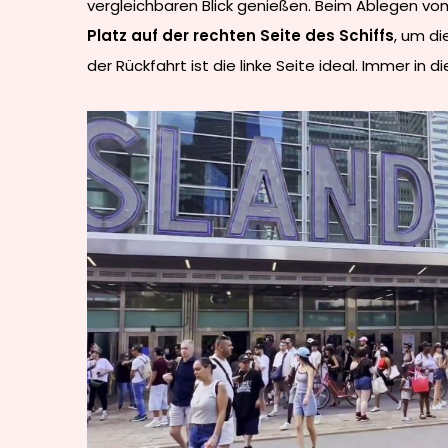
vergleichbaren Blick genießen. Beim Ablegen vom
Platz auf der rechten Seite des Schiffs
, um di
der Rückfahrt ist die linke Seite ideal. Immer in di