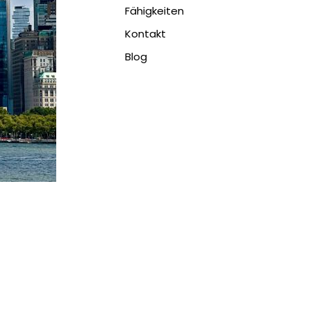
Fähigkeiten
Kontakt
Blog