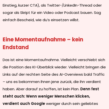
Einstieg, kurzer CTA), als Twitter-/LinkedIn-Thread oder
sogar als Skript für ein Video oder Podcast bauen. Sag
einfach Bescheid, wie du’s einsetzen willst.
Eine Momentaufnahme – kein
Endstand
Das ist eine Momentaufnahme. Vielleicht verschiebt sich
die Position des KI-Überblick wieder. Vielleicht bringen die
Links auf der rechten Seite des AI-Overviews bald Traffic
– uns es bekommen ihnen jene zurück, die ihn verdient
haben. Aber darauf zu hoffen, ist kein Plan.
Denn fest
steht auch: Wenn weniger Menschen klicken,
verdient auch Google
weniger durch sein geliebtes