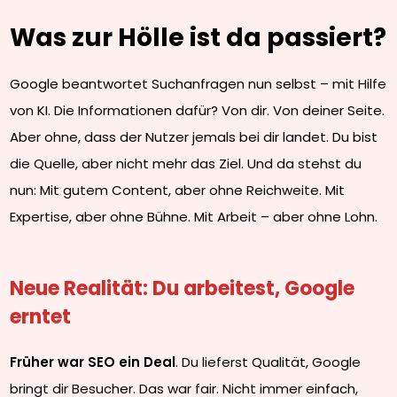
Was zur Hölle ist da passiert?
Google beantwortet Suchanfragen nun selbst – mit Hilfe
von KI. Die Informationen dafür? Von dir. Von deiner Seite.
Aber ohne, dass der Nutzer jemals bei dir landet. Du bist
die Quelle, aber nicht mehr das Ziel. Und da stehst du
nun: Mit gutem Content, aber ohne Reichweite. Mit
Expertise, aber ohne Bühne. Mit Arbeit – aber ohne Lohn.
Neue Realität: Du arbeitest, Google
erntet
Früher war SEO ein Deal
. Du lieferst Qualität, Google
bringt dir Besucher. Das war fair. Nicht immer einfach,