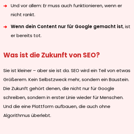
Und vor allem: Er muss auch funktionieren, wenn er
nicht rankt.
Wenn dein Content nur für Google gemacht ist
, ist
er bereits tot.
Was ist die Zukunft von SEO?
Sie ist kleiner – aber sie ist da. SEO wird ein Teil von etwas
Größerem. Kein Selbstzweck mehr, sondern ein Baustein.
Die Zukunft gehört denen, die nicht nur für Google
schreiben, sondern in erster Linie wieder für Menschen.
Und die eine Plattform aufbauen, die auch ohne
Algorithmus überlebt.