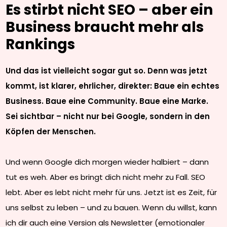
Es stirbt nicht SEO – aber ein
Business braucht mehr als
Rankings
Und das ist vielleicht sogar gut so. Denn was jetzt
kommt, ist klarer, ehrlicher, direkter: Baue ein echtes
Business. Baue eine Community. Baue eine Marke.
Sei sichtbar – nicht nur bei Google, sondern in den
Köpfen der Menschen.
Und wenn Google dich morgen wieder halbiert – dann
tut es weh. Aber es bringt dich nicht mehr zu Fall. SEO
lebt. Aber es lebt nicht mehr für uns. Jetzt ist es Zeit, für
uns selbst zu leben – und zu bauen. Wenn du willst, kann
ich dir auch eine Version als Newsletter (emotionaler