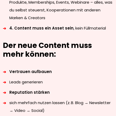
Produkte, Memberships, Events, Webinare – alles, was
du selbst steuerst, Kooperationen mit anderen
Marken & Creators
4. Content muss ein Asset sein
, kein Füllmaterial
Der neue Content muss
mehr können:
Vertrauen aufbauen
Leads generieren
Reputation stärken
sich mehrfach nutzen lassen (z. B. Blog → Newsletter
→ Video → Social)