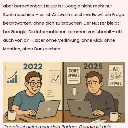
aber berechenbar. Heute ist Google nicht mehr nur
Suchmaschine – es ist Antwortmaschine. Es will die Frage
beantworten, ohne dich zu brauchen. Der Nutzer bleibt
bei Google. Die Informationen kommen von überall – oft
auch von dir –, aber ohne Verlinkung, ohne Klick, ohne
Mention, ohne Dankeschön.
Google ist nicht mehr dein Partner. Google ist dein