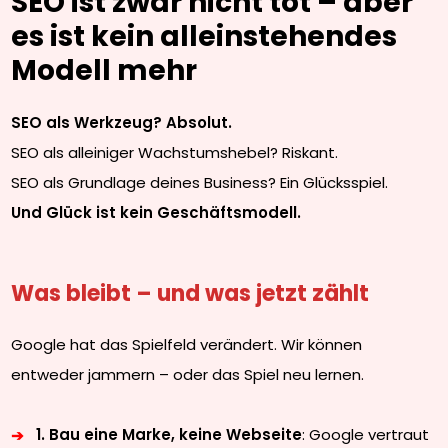
SEO ist zwar nicht tot – aber
es ist kein alleinstehendes
Modell mehr
SEO als Werkzeug? Absolut.
SEO als alleiniger Wachstumshebel? Riskant.
SEO als Grundlage deines Business? Ein Glücksspiel.
Und Glück ist kein Geschäftsmodell.
Was bleibt – und was jetzt zählt
Google hat das Spielfeld verändert. Wir können
entweder jammern – oder das Spiel neu lernen.
1. Bau eine Marke, keine Webseite
: Google vertraut