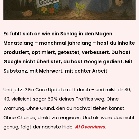
Es fühlt sich an wie ein Schlag in den Magen.
Monatelang – manchmal jahrelang – hast du Inhalte
produziert, optimiert, getestet, verbessert. Du hast
Google nicht überlistet, du hast Google gedient. Mit
Substanz, mit Mehrwert, mit echter Arbeit.
Und jetzt? Ein Core Update rollt durch – und reißt dir 30,
40, vielleicht sogar 50 % deines Traffics weg. Ohne
Warnung. Ohne Grund, den du nachvollziehen kannst.
Ohne Chance, direkt zu reagieren. Und als wäre das nicht
genug, folgt der nächste Hieb:
AI Overviews
.