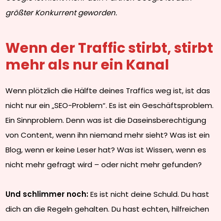
größter Konkurrent geworden.
Wenn der Traffic stirbt, stirbt
mehr als nur ein Kanal
Wenn plötzlich die Hälfte deines Traffics weg ist, ist das
nicht nur ein „SEO-Problem“. Es ist ein Geschäftsproblem.
Ein Sinnproblem. Denn was ist die Daseinsberechtigung
von Content, wenn ihn niemand mehr sieht? Was ist ein
Blog, wenn er keine Leser hat? Was ist Wissen, wenn es
nicht mehr gefragt wird – oder nicht mehr gefunden?
Und schlimmer noch:
Es ist nicht deine Schuld. Du hast
dich an die Regeln gehalten. Du hast echten, hilfreichen