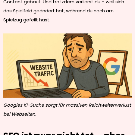
Content gebaut. Und trotzdem verlierst du – weil sich
das Spielfeld geändert hat, während du noch am
Spielzug gefeilt hast.
Googles KI-Suche sorgt für massiven Reichweitenverlust
bei Webseiten.