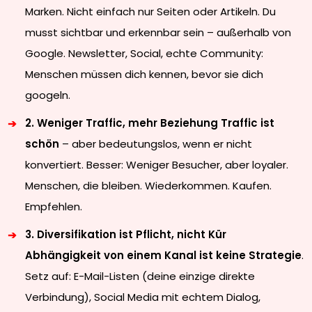
Marken. Nicht einfach nur Seiten oder Artikeln. Du
musst sichtbar und erkennbar sein – außerhalb von
Google. Newsletter, Social, echte Community:
Menschen müssen dich kennen, bevor sie dich
googeln.
2. Weniger Traffic, mehr Beziehung Traffic ist
schön
– aber bedeutungslos, wenn er nicht
konvertiert. Besser: Weniger Besucher, aber loyaler.
Menschen, die bleiben. Wiederkommen. Kaufen.
Empfehlen.
3. Diversifikation ist Pflicht, nicht Kür
Abhängigkeit von einem Kanal ist keine Strategie
.
Setz auf: E-Mail-Listen (deine einzige direkte
Verbindung), Social Media mit echtem Dialog,