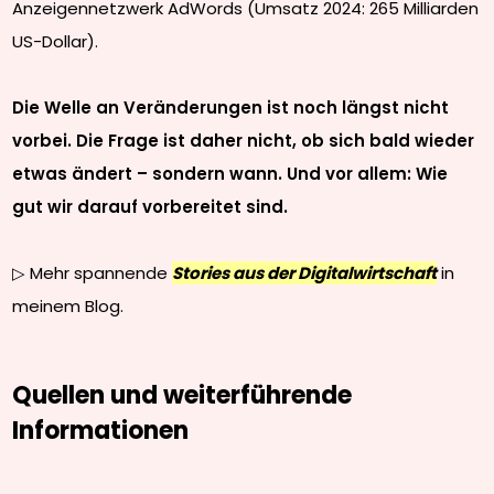
Anzeigennetzwerk AdWords (Umsatz 2024: 265 Milliarden
US-Dollar).
Die Welle an Veränderungen ist noch längst nicht
vorbei. Die Frage ist daher nicht, ob sich bald wieder
etwas ändert – sondern wann. Und vor allem: Wie
gut wir darauf vorbereitet sind.
▷ Mehr spannende
Stories aus der Digitalwirtschaft
in
meinem Blog.
Quellen und weiterführende
Informationen