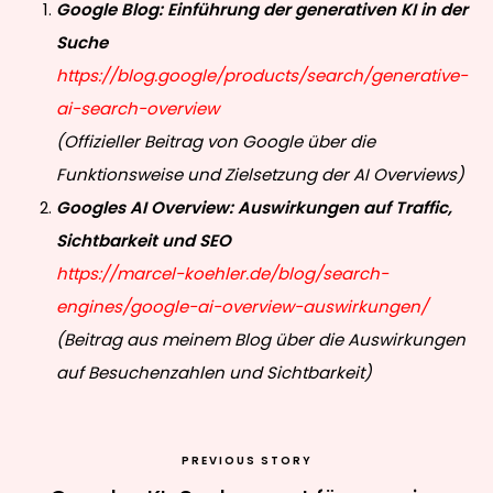
Google Blog: Einführung der generativen KI in der
Suche
https://blog.google/products/search/generative-
ai-search-overview
(Offizieller Beitrag von Google über die
Funktionsweise und Zielsetzung der AI Overviews)
Googles AI Overview: Auswirkungen auf Traffic,
Sichtbarkeit und SEO
https://marcel-koehler.de/blog/search-
engines/google-ai-overview-auswirkungen/
(Beitrag aus meinem Blog über die Auswirkungen
auf Besuchenzahlen und Sichtbarkeit)
PREVIOUS STORY