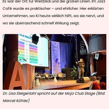
Es war der Ort für Weitblick und die großen Linien. Im Jazz
Café wurde es praktischer – und ehrlicher. Hier erklärten
Unternehmen, wo KI heute wirklich hilft, wo sie nervt, und
wo sie überraschend schnell Wirkung zeigt.
Dr. Lisa Steigertahl spricht auf der Mojo Club Stage (Bild:
Marcel Köhler)