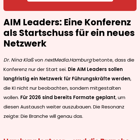
AIM Leaders: Eine Konferenz
als Startschuss für ein neues
Netzwerk
Dr. Nina Klaß
von
nextMedia.Hamburg
betonte, dass die
Konferenz nur der Start sei.
Die AIM Leaders sollen
langfristig ein Netzwerk für Führungskräfte werden
,
die KI nicht nur beobachten, sondern mitgestalten
wollen.
Für 2026 sind bereits Formate geplant
, um
diesen Austausch weiter auszubauen. Die Resonanz
zeigte: Die Branche will genau das.