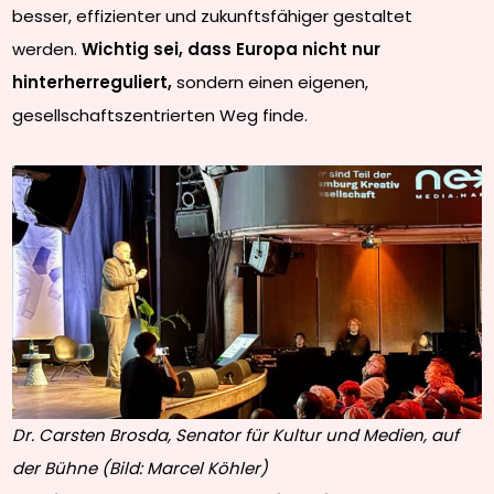
besser, effizienter und zukunftsfähiger gestaltet
werden.
Wichtig sei, dass Europa nicht nur
hinterherreguliert,
sondern einen eigenen,
gesellschaftszentrierten Weg finde.
Dr. Carsten Brosda, Senator für Kultur und Medien, auf
der Bühne (Bild: Marcel Köhler)