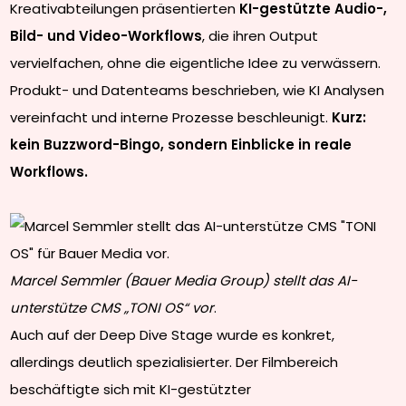
Kreativabteilungen präsentierten
KI-gestützte Audio-,
Bild- und Video-Workflows
, die ihren Output
vervielfachen, ohne die eigentliche Idee zu verwässern.
Produkt- und Datenteams beschrieben, wie KI Analysen
vereinfacht und interne Prozesse beschleunigt.
Kurz:
kein Buzzword-Bingo, sondern Einblicke in reale
Workflows.
Marcel Semmler (Bauer Media Group) stellt das AI-
unterstütze CMS „TONI OS“ vor
.
Auch auf der Deep Dive Stage wurde es konkret,
allerdings deutlich spezialisierter. Der Filmbereich
beschäftigte sich mit KI-gestützter