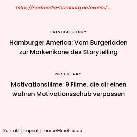
https://nextmedia-hamburg.de/events/ …
PREVIOUS STORY
Hamburger America: Vom Burgerladen
zur Markenikone des Storytelling
NEXT STORY
Motivationsfilme: 9 Filme, die dir einen
wahren Motivationsschub verpassen
Kontakt
|
Imprint
| marcel-koehler.de