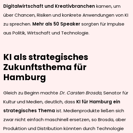
Digitalwirtschaft und Kreativbranchen
kamen, um
über Chancen, Risiken und konkrete Anwendungen von KI
zu sprechen.
Mehr als 50 Speaker
sorgten für Impulse
aus Politik, Wirtschaft und Technologie.
KI als strategisches
Zukunftsthema für
Hamburg
Gleich zu Beginn machte
Dr. Carsten Brosda
, Senator für
Kultur und Medien, deutlich, dass
KI für Hamburg ein
strategisches Thema
ist. Medienprodukte ließen sich
zwar nicht einfach maschinell ersetzen, so Brosda, aber
Produktion und Distribution könnten durch Technologie