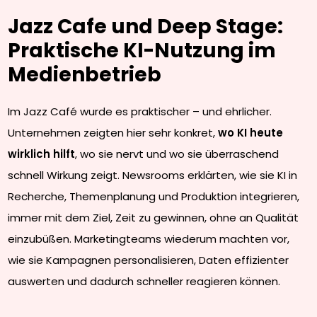
Jazz Cafe und Deep Stage:
Praktische KI-Nutzung im
Medienbetrieb
Im Jazz Café wurde es praktischer – und ehrlicher.
Unternehmen zeigten hier sehr konkret,
wo KI heute
wirklich hilft
, wo sie nervt und wo sie überraschend
schnell Wirkung zeigt. Newsrooms erklärten, wie sie KI in
Recherche, Themenplanung und Produktion integrieren,
immer mit dem Ziel, Zeit zu gewinnen, ohne an Qualität
einzubüßen. Marketingteams wiederum machten vor,
wie sie Kampagnen personalisieren, Daten effizienter
auswerten und dadurch schneller reagieren können.