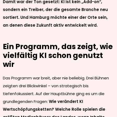
Damit war der Ton gesetzt: KI ist kein „Add-on“,
sondern ein Treiber, der die gesamte Branche neu
sortiert. Und Hamburg möchte einer der Orte sein,
an denen diese Zukunft aktiv entwickelt wird.
Ein Programm, das zeigt, wie
vielfältig KI schon genutzt
wir
Das Programm war breit, aber nie beliebig. Drei Bühnen
zeigten drei Blickwinkel – von strategisch bis
tiefenfokussiert. Auf der Hauptbühne ging es um die
grundlegenden Fragen:
Wie verändert KI
Wertschöpfungsketten? Welche Rolle spielen die