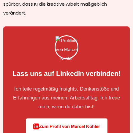
spürbar, dass KI die kreative Arbeit maßgeblich
verändert.
Lass uns auf LinkedIn verbinden!
Ich teile regelmäßig Insights, Denkanstöße und
Erfahrungen aus meinem Arbeitsalltag. Ich freue
mich, wenn du dabei bist!
Zum Profil von Marcel Köhler