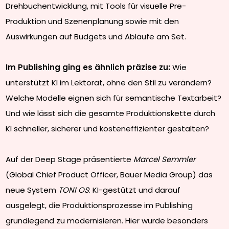
Drehbuchentwicklung, mit Tools für visuelle Pre-
Produktion und Szenenplanung sowie mit den
Auswirkungen auf Budgets und Abläufe am Set.
Im Publishing ging es ähnlich präzise zu:
Wie
unterstützt KI im Lektorat, ohne den Stil zu verändern?
Welche Modelle eignen sich für semantische Textarbeit?
Und wie lässt sich die gesamte Produktionskette durch
KI schneller, sicherer und kosteneffizienter gestalten?
Auf der Deep Stage präsentierte
Marcel Semmler
(Global Chief Product Officer, Bauer Media Group) das
neue System
TONI OS
: KI-gestützt und darauf
ausgelegt, die Produktionsprozesse im Publishing
grundlegend zu modernisieren. Hier wurde besonders