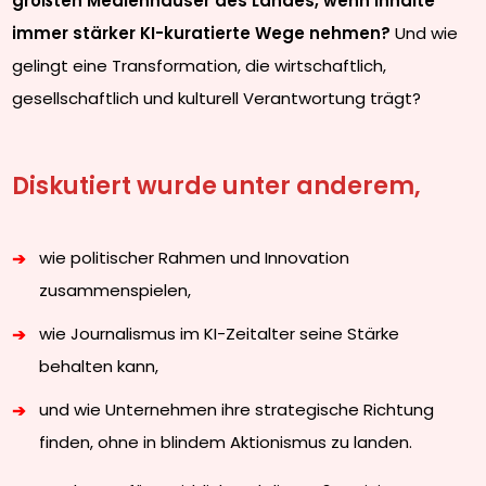
größten Medienhäuser des Landes, wenn Inhalte
immer stärker KI-kuratierte Wege nehmen?
Und wie
gelingt eine Transformation, die wirtschaftlich,
gesellschaftlich und kulturell Verantwortung trägt?
Diskutiert wurde unter anderem,
wie politischer Rahmen und Innovation
zusammenspielen,
wie Journalismus im KI-Zeitalter seine Stärke
behalten kann,
und wie Unternehmen ihre strategische Richtung
finden, ohne in blindem Aktionismus zu landen.