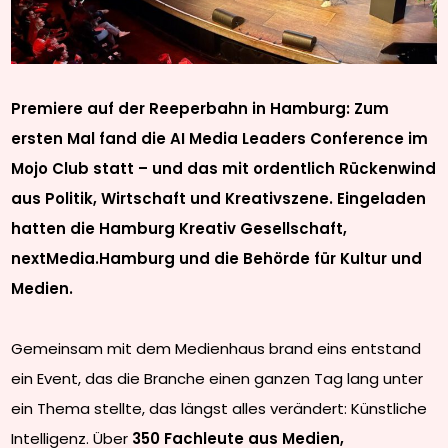
Premiere auf der Reeperbahn in Hamburg: Zum
ersten Mal fand die AI Media Leaders Conference im
Mojo Club statt – und das mit ordentlich Rückenwind
aus Politik, Wirtschaft und Kreativszene. Eingeladen
hatten die Hamburg Kreativ Gesellschaft,
nextMedia.Hamburg und die Behörde für Kultur und
Medien.
Gemeinsam mit dem Medienhaus brand eins entstand
ein Event, das die Branche einen ganzen Tag lang unter
ein Thema stellte, das längst alles verändert: Künstliche
Intelligenz. Über
350 Fachleute aus Medien,